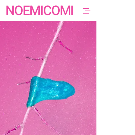
NOEMICOMI